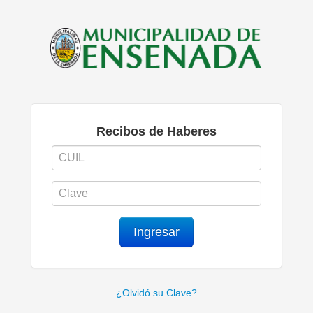
Recibos de Haberes
Ingresar
¿Olvidó su Clave?