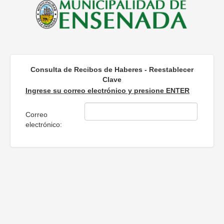
Consulta de Recibos de Haberes - Reestablecer
Clave
Ingrese su correo electrónico y presione ENTER
Correo
electrónico: